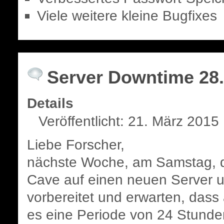
Viele weitere kleine Bugfixes
Server Downtime 28.
Details
Veröffentlicht: 21. März 2015
Liebe Forscher,
nächste Woche, am Samstag, d
Cave auf einen neuen Server u
vorbereitet und erwarten, dass a
es eine Periode von 24 Stunden 