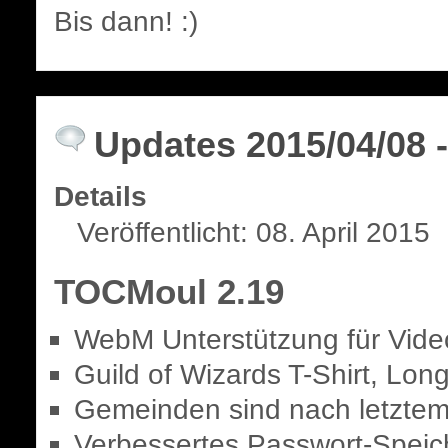
Bis dann! :)
Updates 2015/04/08
Details
Veröffentlicht: 08. April 2015
TOCMoul 2.19
WebM Unterstützung für Vide
Guild of Wizards T-Shirt, Lo
Gemeinden sind nach letztem 
Verbessertes Passwort-Speic