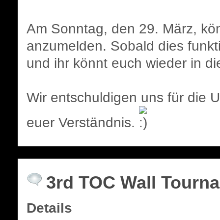
Am Sonntag, den 29. März, kön
anzumelden. Sobald dies funkti
und ihr könnt euch wieder in di
Wir entschuldigen uns für die 
euer Verständnis.
3rd TOC Wall Tourn
Details