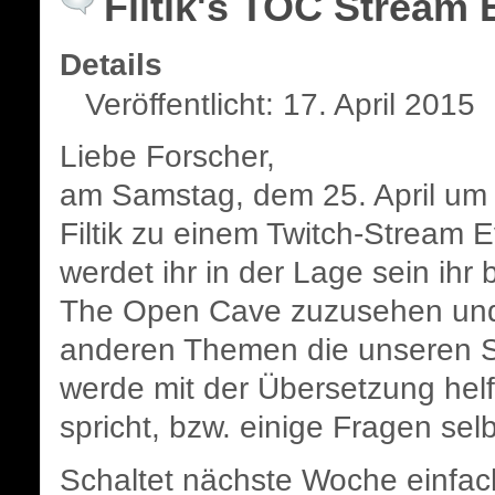
Filtik's TOC Stream 
Details
Veröffentlicht: 17. April 2015
Liebe Forscher,
am Samstag, dem 25. April um 
Filtik zu einem Twitch-Stream 
werdet ihr in der Lage sein ihr
The Open Cave zuzusehen und
anderen Themen die unseren Sha
werde mit der Übersetzung helfe
spricht, bzw. einige Fragen sel
Schaltet nächste Woche einfac