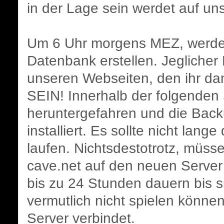
in der Lage sein werdet auf un
Um 6 Uhr morgens MEZ, werden
Datenbank erstellen. Jeglicher 
unseren Webseiten, den ihr
SEIN! Innerhalb der folgenden
heruntergefahren und die Bac
installiert. Es sollte nicht lan
laufen. Nichtsdestotrotz, müss
cave.net auf den neuen Server
bis zu 24 Stunden dauern bis sie
vermutlich nicht spielen könne
Server verbindet.