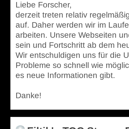
Liebe Forscher,
derzeit treten relativ regelmä
auf. Daher werden wir im Lauf
arbeiten. Unsere Webseiten un
sein und Fortschritt ab dem he
Wir entschuldigen uns für die 
Probleme so schnell wie mögli
es neue Informationen gibt.
Danke!