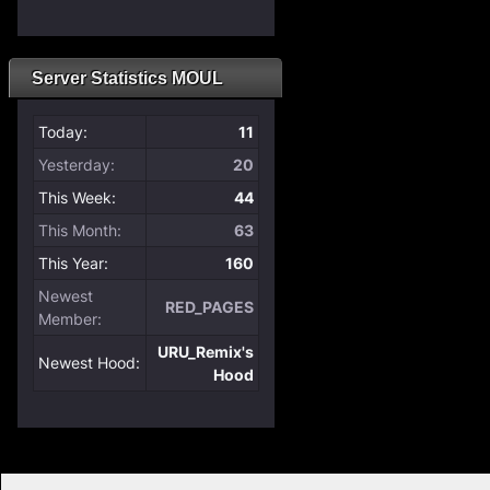
Server Statistics MOUL