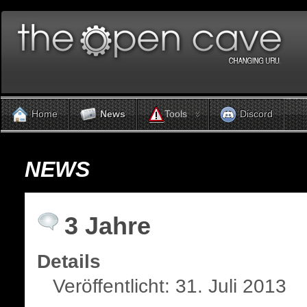
Tools
Home
News
Discord
NEWS
3 Jahre
Details
Veröffentlicht: 31. Juli 2013