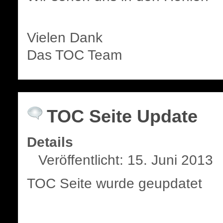
Vielen Dank
Das TOC Team
TOC Seite Update
Details
Veröffentlicht: 15. Juni 2013
TOC Seite wurde geupdatet