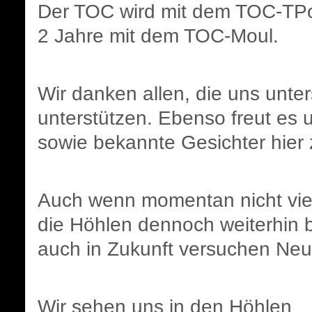
Der TOC wird mit dem TOC-TPot
2 Jahre mit dem TOC-Moul.
Wir danken allen, die uns unte
unterstützen. Ebenso freut es
sowie bekannte Gesichter hier
Auch wenn momentan nicht viel
die Höhlen dennoch weiterhin 
auch in Zukunft versuchen Neu
Wir sehen uns in den Höhlen