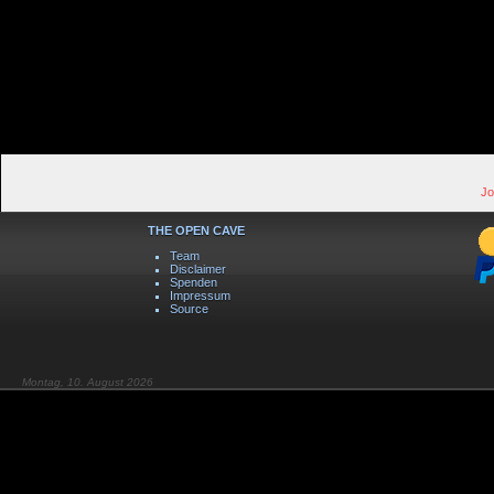
Jo
THE OPEN CAVE
Team
Disclaimer
Spenden
Impressum
Source
Montag, 10. August 2026