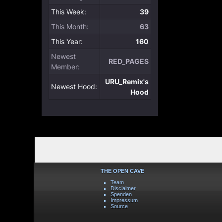
THE OPEN CAVE
Team
Disclaimer
Spenden
Impressum
Source